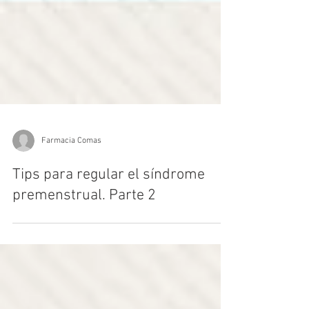
Farmacia Comas
Tips para regular el síndrome
premenstrual. Parte 2