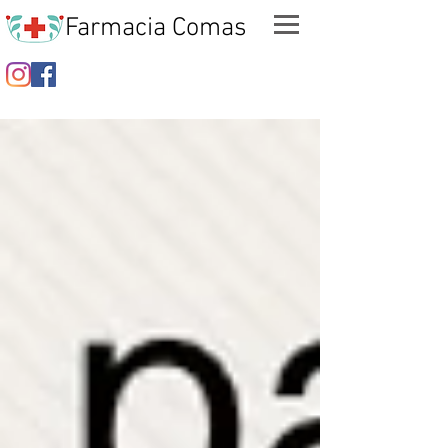
Farmacia Comas