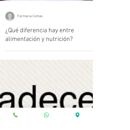
Farmacia Comas
¿Qué diferencia hay entre
alimentación y nutrición?