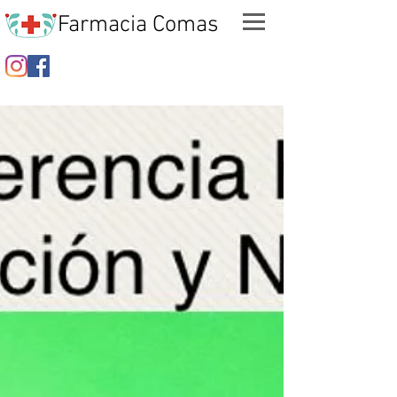
Farmacia Comas