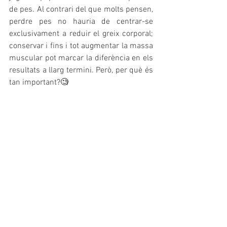
de pes. Al contrari del que molts pensen, 
perdre pes no hauria de centrar-se 
exclusivament a reduir el greix corporal; 
conservar i fins i tot augmentar la massa 
muscular pot marcar la diferència en els 
resultats a llarg termini. Però, per què és 
tan important?🧐