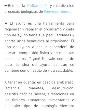
➖Reduce la 
#inflamación
 y ralentiza los 
procesos biológicos de 
#envejecimiento
🔹El ayuno es una herramienta para 
regenerar y reparar el organismo y cada 
tipo de ayuno tiene sus peculiaridades y 
aporta unos beneficios al organismo. El 
tipo de ayuno a seguir dependerá de 
nuestra complexión física y de nuestras 
necesidades. Y ¡ojo! No vale comer de 
todo, la idea del ayuno es que se 
combine con un estilo de vida saludable.
A tener en cuenta: en caso de embarazo, 
lactancia, diabetes, desnutrición, 
gastritis crónica severa, alteraciones en 
las tiroides, trastornos alimentarios o 
cualquier tipo de patología siempre 