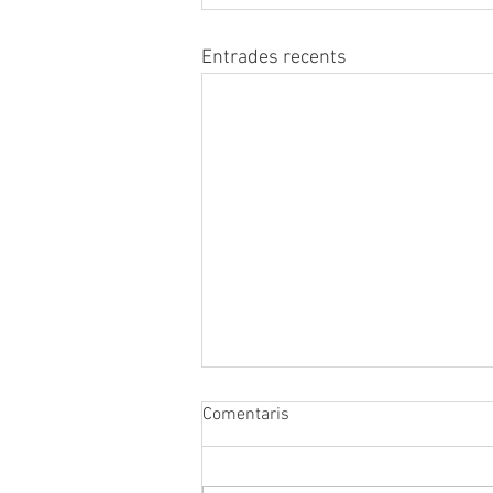
Entrades recents
Comentaris