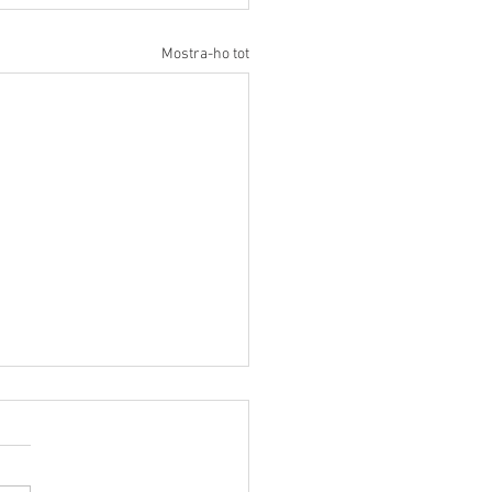
Mostra-ho tot