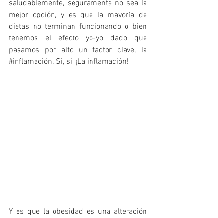
saludablemente, seguramente no sea la 
mejor opción, y es que la mayoría de 
dietas no terminan funcionando o bien 
tenemos el efecto yo-yo dado que 
pasamos por alto un factor clave, la 
#inflamación
. Si, si, ¡La inflamación!
Y es que la obesidad es una alteración 