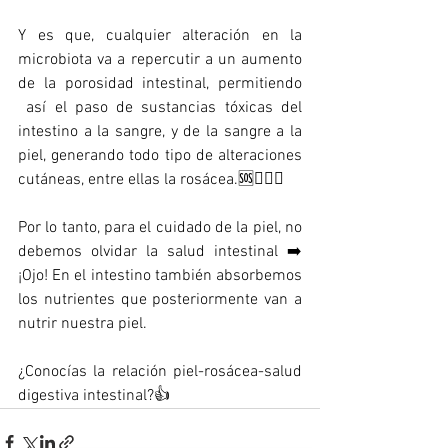
Y es que, cualquier alteración en la 
microbiota va a repercutir a un aumento 
de la porosidad intestinal, permitiendo 
 así el paso de sustancias tóxicas del 
intestino a la sangre, y de la sangre a la 
piel, generando todo tipo de alteraciones 
cutáneas, entre ellas la rosácea.🆘🤷🏻‍♂️
Por lo tanto, para el cuidado de la piel, no 
debemos olvidar la salud intestinal ➡️ 
¡Ojo! En el intestino también absorbemos 
los nutrientes que posteriormente van a 
nutrir nuestra piel. 
¿Conocías la relación piel-rosácea-salud 
digestiva intestinal?👍