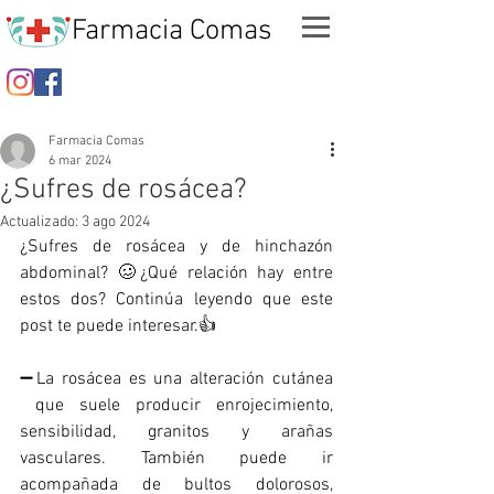
Farmacia Comas
Farmacia Comas
6 mar 2024
¿Sufres de rosácea?
Actualizado:
3 ago 2024
¿Sufres de rosácea y de hinchazón 
abdominal? 🥴¿Qué relación hay entre 
estos dos? Continúa leyendo que este 
post te puede interesar.👍
➖La rosácea es una alteración cutánea 
 que suele producir enrojecimiento, 
sensibilidad, granitos y arañas 
vasculares. También puede ir 
acompañada de bultos dolorosos, 