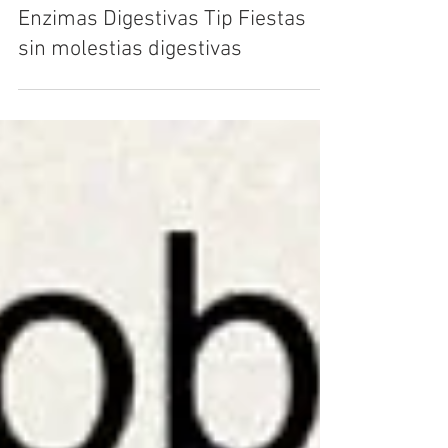
Farmacia Comas
Enzimas Digestivas Tip Fiestas
sin molestias digestivas