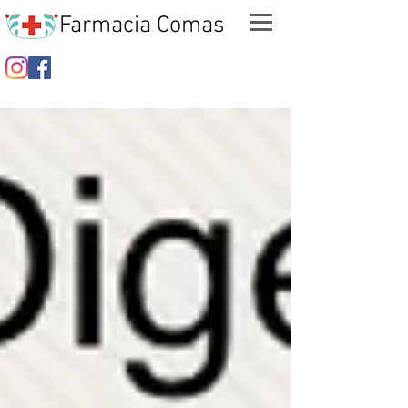
Farmacia Comas