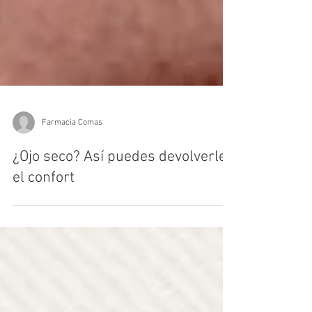
Farmacia Comas
¿Ojo seco? Así puedes devolverles
el confort