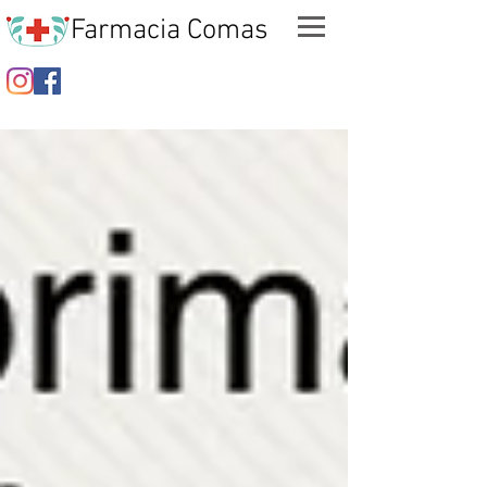
Farmacia Comas