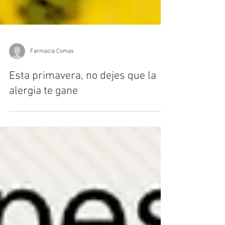
Farmacia Comas
Esta primavera, no dejes que la
alergia te gane