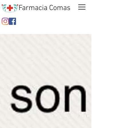
Farmacia Comas