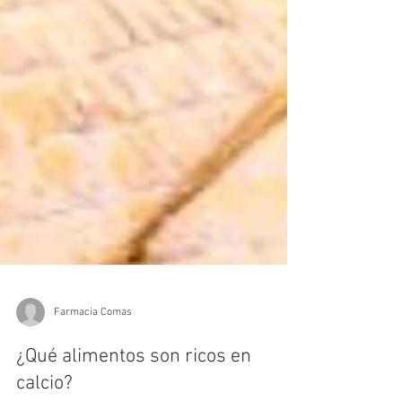
Farmacia Comas