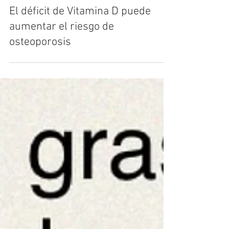
Farmacia Comas
El déficit de Vitamina D puede
aumentar el riesgo de
osteoporosis