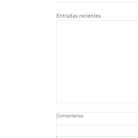
Entradas recientes
Comentarios