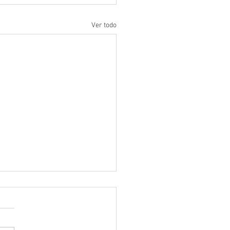
Ver todo