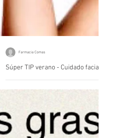
Farmacia Comas
Súper TIP verano - Cuidado facial