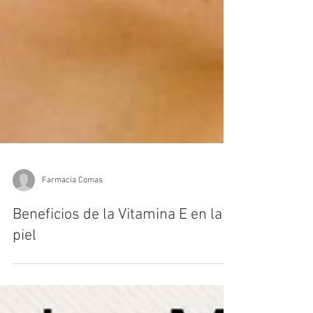
Farmacia Comas