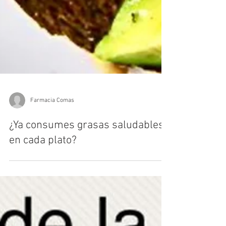
Farmacia Comas
¿Ya consumes grasas saludables
en cada plato?