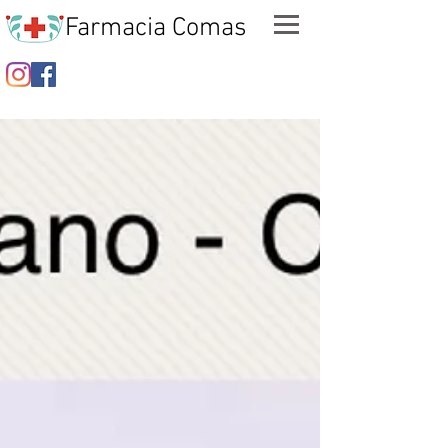
Farmacia Comas