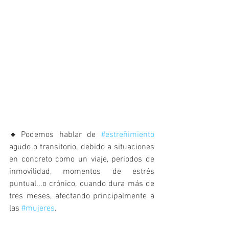
🔸Podemos hablar de 
#estreñimiento
agudo o transitorio, debido a situaciones 
en concreto como un viaje, periodos de 
inmovilidad, momentos de estrés 
puntual...o crónico, cuando dura más de 
tres meses, afectando principalmente a 
las 
#mujeres
.