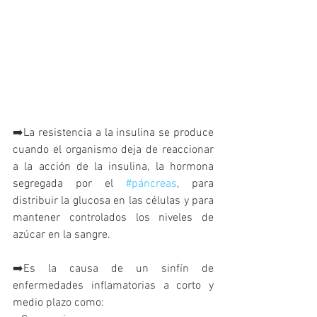
➡️La resistencia a la insulina se produce 
cuando el organismo deja de reaccionar 
a la acción de la insulina, la hormona 
segregada por el 
#páncreas
, para 
distribuir la glucosa en las células y para 
mantener controlados los niveles de 
azúcar en la sangre. 
➡️Es la causa de un sinfín de 
enfermedades inflamatorias a corto y 
medio plazo como: