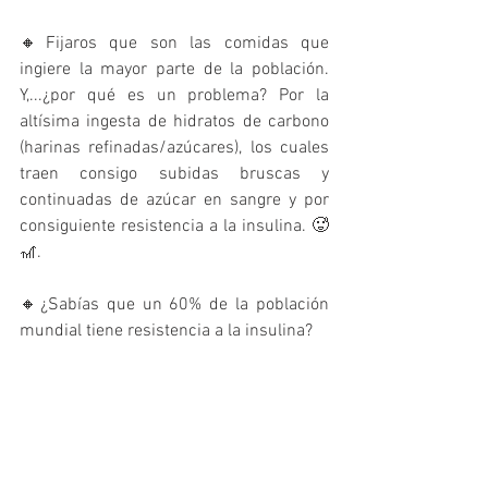
🔸Fijaros que son las comidas que 
ingiere la mayor parte de la población. 
Y,...¿por qué es un problema? Por la 
altísima ingesta de hidratos de carbono 
(harinas refinadas/azúcares), los cuales 
traen consigo subidas bruscas y 
continuadas de azúcar en sangre y por 
consiguiente resistencia a la insulina. 🥵 
🎢. 
🔸¿Sabías que un 60% de la población 
mundial tiene resistencia a la insulina? 