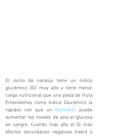
El zumo de naranja tiene un índice 
glucémico (IG) muy alto y tiene menor 
carga nutricional que una pieza de fruta 
Entendemos como Índice Glucémico la 
rapidez con que un 
#alimento
 puede 
aumentar los niveles de azúcar/glucosa 
en sangre. Cuando más alto el IG más 
efectos secundarios negativos traerá a 