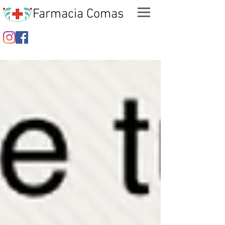
Farmacia Comas