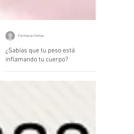
Farmacia Comas
¿Sabías que tu peso está
inflamando tu cuerpo?